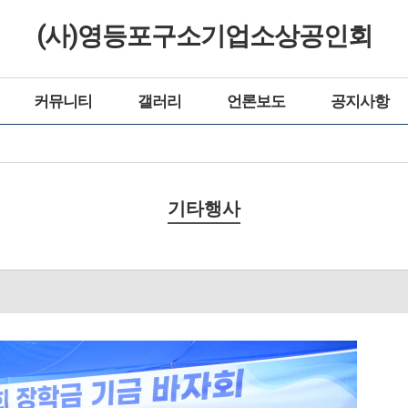
(사)영등포구소기업소상공인회
커뮤니티
갤러리
언론보도
공지사항
기타행사