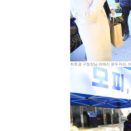
최호권 구청장님 라메리 원두커피, 