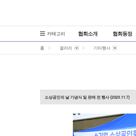
협회소개
협회동정
카테고리
홈
갤러리
기타행사
소상공인의 날 기념식 및 판매 전 행사 (2023.11.7)