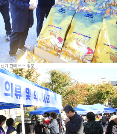
머신기 판매 부스 방문