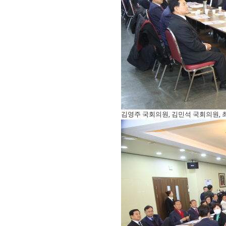
김영주 국회의원, 김민석 국회의원, 