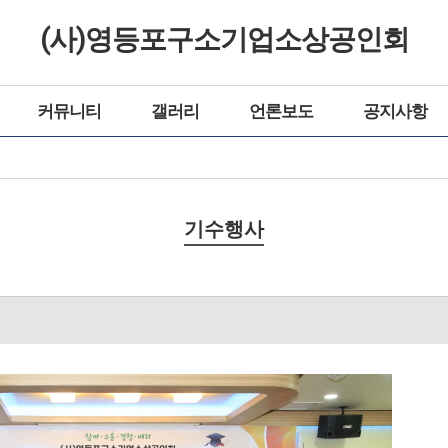
(사)영등포구소기업소상공인회
커뮤니티
갤러리
언론보도
공지사항
기수행사