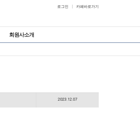
로그인
카페바로가기
회원사소개
2023.12.07